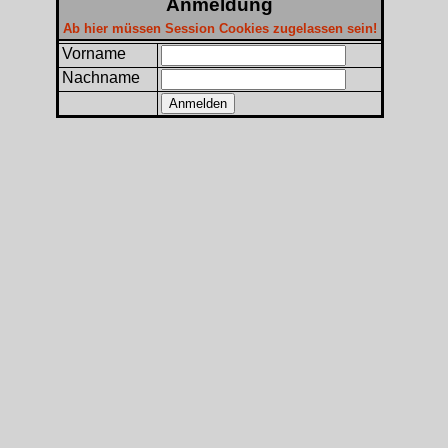
Anmeldung
Ab hier müssen Session Cookies zugelassen sein!
Vorname
Nachname
Anmelden